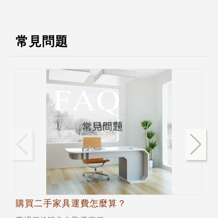
常見問題
購買二手家具運費怎麼算？