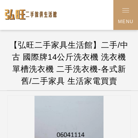
MENU
【弘旺二手家具生活館】二手/中
古 國際牌14公斤洗衣機 洗衣機
單槽洗衣機 二手洗衣機-各式新
舊/二手家具 生活家電買賣