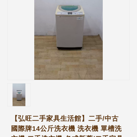
【弘旺二手家具生活館】二手/中古
國際牌14公斤洗衣機 洗衣機 單槽洗