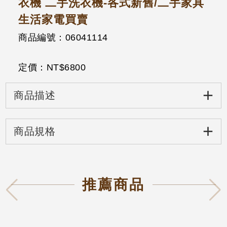
衣機 二手洗衣機-各式新舊/二手家具
生活家電買賣
商品編號：06041114
定價：NT$
6800
+
商品描述
+
商品規格
推薦商品