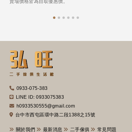
賣場價格皆為自取優惠價。
0933-075-383
LINE ID: 0933075383
h0933530555@gmail.com
台中市西屯區環中路二段1388之15號
關於我們
最新消息
二手傢俱
常見問題