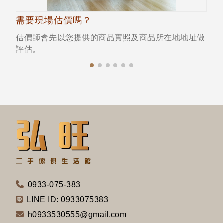
需要現場估價嗎？
估價師會先以您提供的商品實照及商品所在地地址做
評估。
0933-075-383
LINE ID: 0933075383
h0933530555@gmail.com