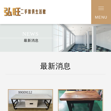
MENU
NEWS
最新消息
最新消息