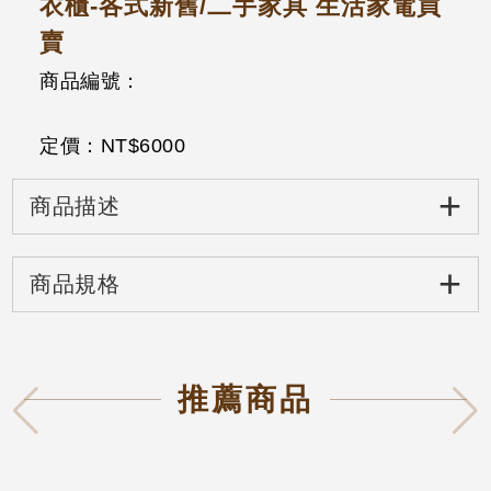
衣櫃-各式新舊/二手家具 生活家電買
賣
商品編號：
定價：NT$
6000
+
商品描述
+
商品規格
推薦商品