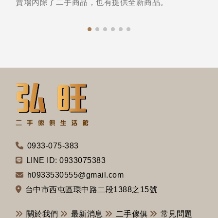
賣場內除了二手商品，也有提供全新商品。
0933-075-383
LINE ID: 0933075383
h0933530555@gmail.com
台中市西屯區環中路二段1388之15號
關於我們
最新消息
二手傢俱
常見問題