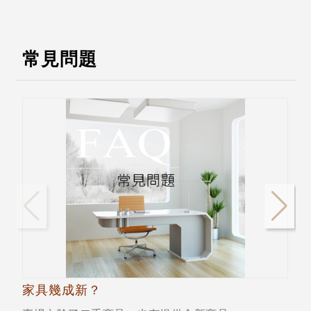
常見問題
家具幾成新？