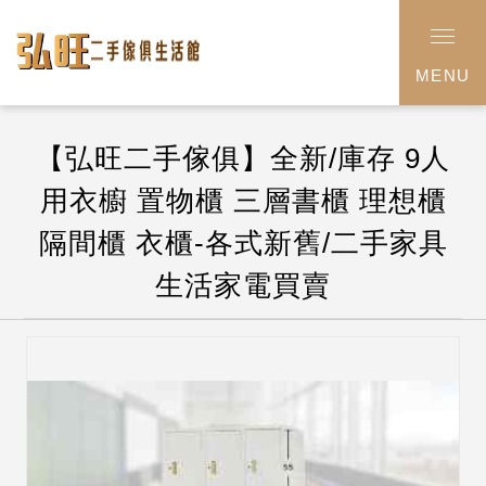
MENU
【弘旺二手傢俱】全新/庫存 9人
用衣櫥 置物櫃 三層書櫃 理想櫃
隔間櫃 衣櫃-各式新舊/二手家具
生活家電買賣