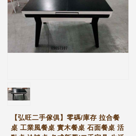
【弘旺二手傢俱】零碼/庫存 拉合餐
桌 工業風餐桌 實木餐桌 石面餐桌 活