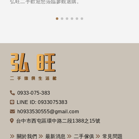
弘旺二手歡迎您蒞臨參觀選購。
0933-075-383
LINE ID: 0933075383
h0933530555@gmail.com
台中市西屯區環中路二段1388之15號
關於我們
最新消息
二手傢俱
常見問題