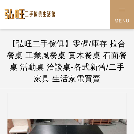
MENU
【弘旺二手傢俱】零碼/庫存 拉合
餐桌 工業風餐桌 實木餐桌 石面餐
桌 活動桌 洽談桌-各式新舊/二手
家具 生活家電買賣