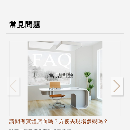
常見問題
請問有實體店面嗎？方便去現場參觀嗎？