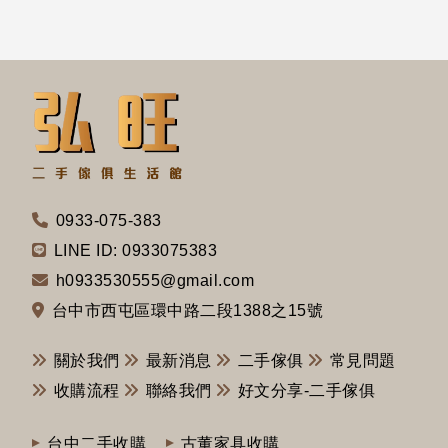
0933-075-383
LINE ID: 0933075383
h0933530555@gmail.com
台中市西屯區環中路二段1388之15號
關於我們
最新消息
二手傢俱
常見問題
收購流程
聯絡我們
好文分享-二手傢俱
台中二手收購
古董家具收購