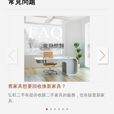
常見問題
舊家具想要回收換新家具？
弘旺二手有提供收購二手家具的服務，也有販賣新家
具。