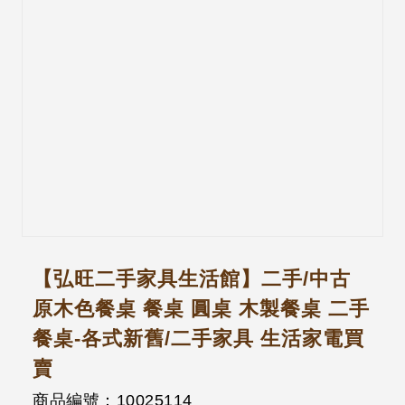
【弘旺二手家具生活館】二手/中古
原木色餐桌 餐桌 圓桌 木製餐桌 二手
餐桌-各式新舊/二手家具 生活家電買
賣
商品編號：10025114