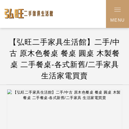
MENU
【弘旺二手家具生活館】二手/中
古 原木色餐桌 餐桌 圓桌 木製餐
桌 二手餐桌-各式新舊/二手家具
生活家電買賣