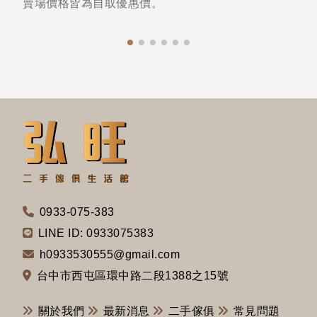
賣場價格皆為自取優惠價。
0933-075-383
LINE ID: 0933075383
h0933530555@gmail.com
台中市西屯區環中路二段1388之15號
關於我們
最新消息
二手傢俱
常見問題