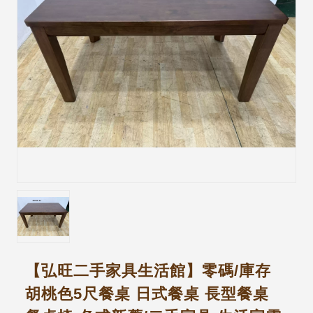
【弘旺二手家具生活館】零碼/庫存
胡桃色5尺餐桌 日式餐桌 長型餐桌