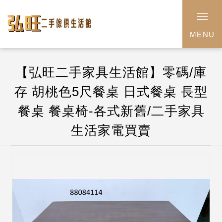
MENU
【弘旺二手家具生活館】零碼/庫
存 胡桃色5尺餐桌 日式餐桌 長型
餐桌 餐桌椅-各式新舊/二手家具
生活家電買賣