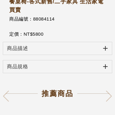
餐桌椅-各式新舊/二手家具 生活家電
買賣
商品編號：88084114
定價：NT$
5800
+
商品描述
+
商品規格
推薦商品