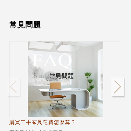
常見問題
購買二手家具運費怎麼算？