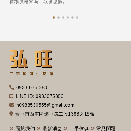
賣場價格皆為自取優惠價。
0933-075-383
LINE ID: 0933075383
h0933530555@gmail.com
台中市西屯區環中路二段1388之15號
關於我們
最新消息
二手傢俱
常見問題