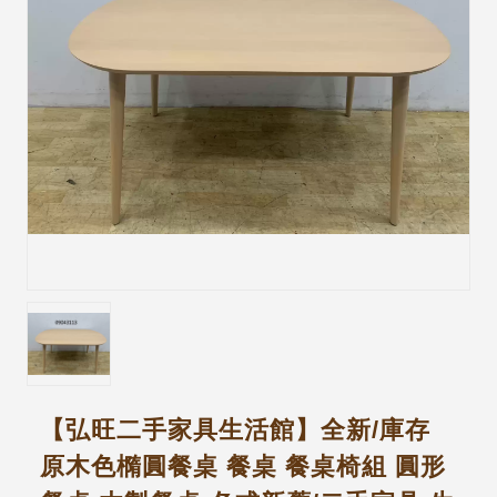
【弘旺二手家具生活館】全新/庫存
原木色橢圓餐桌 餐桌 餐桌椅組 圓形