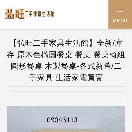
MENU
【弘旺二手家具生活館】全新/庫
存 原木色橢圓餐桌 餐桌 餐桌椅組
圓形餐桌 木製餐桌-各式新舊/二
手家具 生活家電買賣