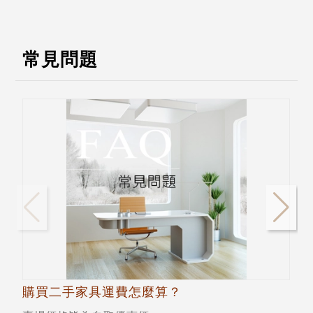
常見問題
購買二手家具運費怎麼算？