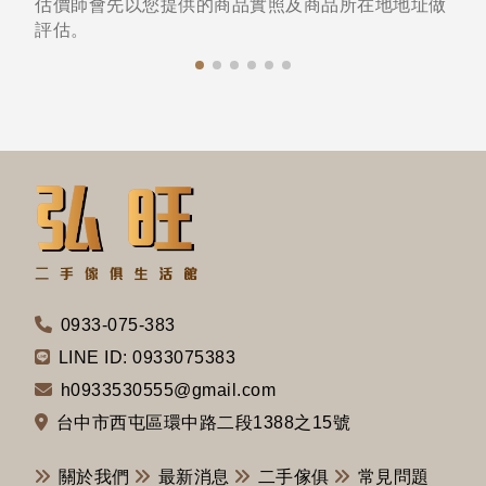
估價師會先以您提供的商品實照及商品所在地地址做
評估。
0933-075-383
LINE ID: 0933075383
h0933530555@gmail.com
台中市西屯區環中路二段1388之15號
關於我們
最新消息
二手傢俱
常見問題