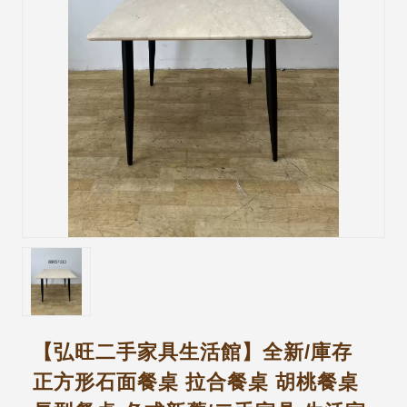
【弘旺二手家具生活館】全新/庫存
正方形石面餐桌 拉合餐桌 胡桃餐桌