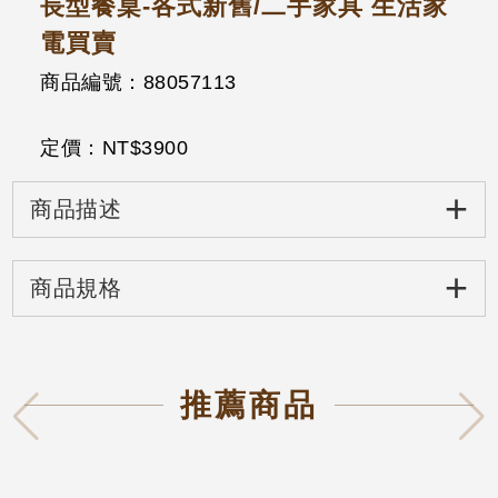
長型餐桌-各式新舊/二手家具 生活家
電買賣
商品編號：88057113
定價：NT$
3900
+
商品描述
+
商品規格
推薦商品