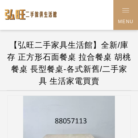
MENU
【弘旺二手家具生活館】全新/庫
存 正方形石面餐桌 拉合餐桌 胡桃
餐桌 長型餐桌-各式新舊/二手家
具 生活家電買賣