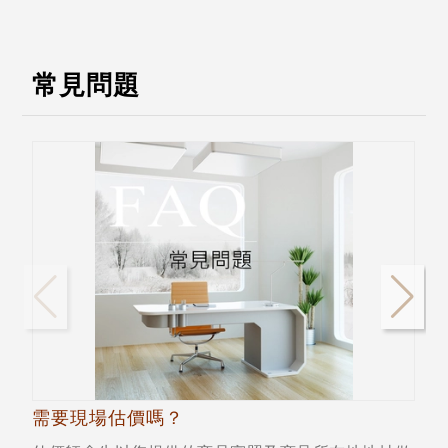
常見問題
需要現場估價嗎？