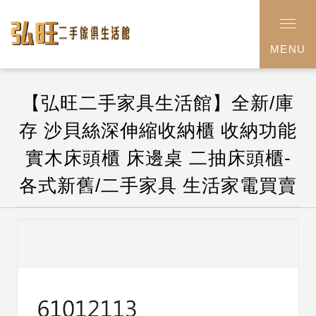
MENU
【弘旺二手家具生活館】全新/庫
存 沙貝絲深伸縮收納櫃 收納功能
實木床頭櫃 床邊桌 二抽床頭櫃-
各式新舊/二手家具 生活家電買賣