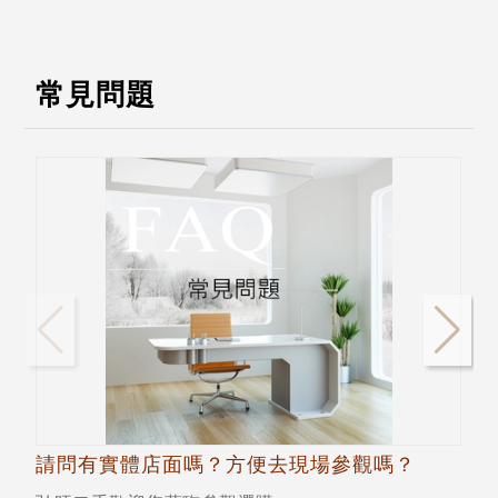
常見問題
請問有實體店面嗎？方便去現場參觀嗎？