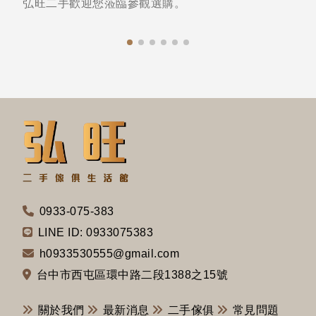
弘旺二手歡迎您蒞臨參觀選購。
0933-075-383
LINE ID: 0933075383
h0933530555@gmail.com
台中市西屯區環中路二段1388之15號
關於我們
最新消息
二手傢俱
常見問題