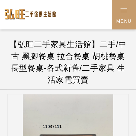
MENU
【弘旺二手家具生活館】二手/中
古 黑腳餐桌 拉合餐桌 胡桃餐桌
長型餐桌-各式新舊/二手家具 生
活家電買賣