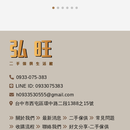
0933-075-383
LINE ID: 0933075383
h0933530555@gmail.com
台中市西屯區環中路二段1388之15號
關於我們
最新消息
二手傢俱
常見問題
收購流程
聯絡我們
好文分享-二手傢俱