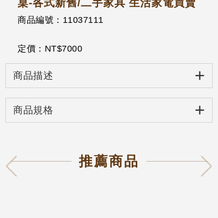
桌-各式新舊/二手家具 生活家電買賣
商品編號：11037111
定價：NT$
7000
+
商品描述
+
商品規格
推薦商品