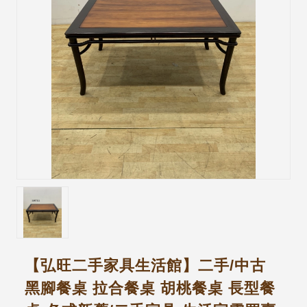
【弘旺二手家具生活館】二手/中古
黑腳餐桌 拉合餐桌 胡桃餐桌 長型餐