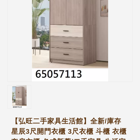
【弘旺二手家具生活館】全新/庫存
星辰3尺開門衣櫃 3尺衣櫃 斗櫃 衣櫃