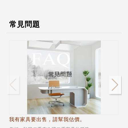
常見問題
我有家具要出售，請幫我估價。