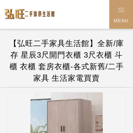
MENU
【弘旺二手家具生活館】全新/庫
存 星辰3尺開門衣櫃 3尺衣櫃 斗
櫃 衣櫃 套房衣櫃-各式新舊/二手
家具 生活家電買賣