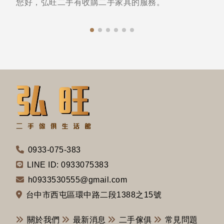
您好，弘旺二手有收購二手家具的服務。
0933-075-383
LINE ID: 0933075383
h0933530555@gmail.com
台中市西屯區環中路二段1388之15號
關於我們
最新消息
二手傢俱
常見問題