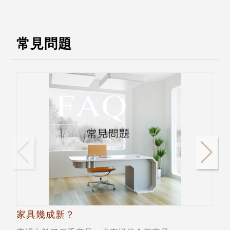
常見問題
家具幾成新？