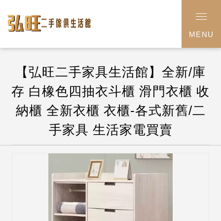
MENU
【弘旺二手家具生活館】全新/庫
存 白橡色四抽衣斗櫃 滑門衣櫃 收
納櫃 全新衣櫃 衣櫃-各式新舊/二
手家具 生活家電買賣