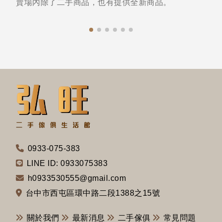
賣場內除了二手商品，也有提供全新商品。
0933-075-383
LINE ID: 0933075383
h0933530555@gmail.com
台中市西屯區環中路二段1388之15號
關於我們
最新消息
二手傢俱
常見問題