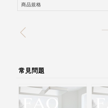
商品規格
常見問題