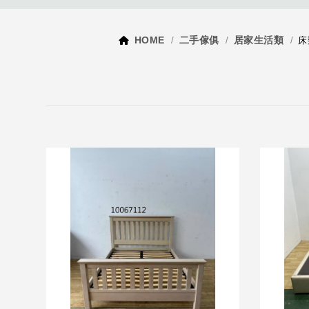
HOME
二手傢俱
居家生活類
床