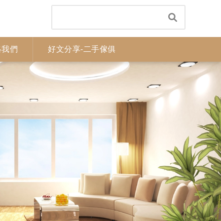
絡我們
好文分享-二手傢俱