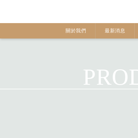
關於我們
最新消息
PRO