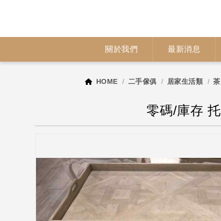
關於我們
最新消息
HOME
二手傢俱
居家生活類
茶
零碼/庫存 