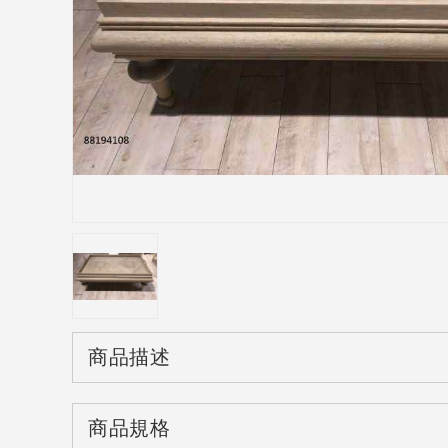
商品描述
商品規格