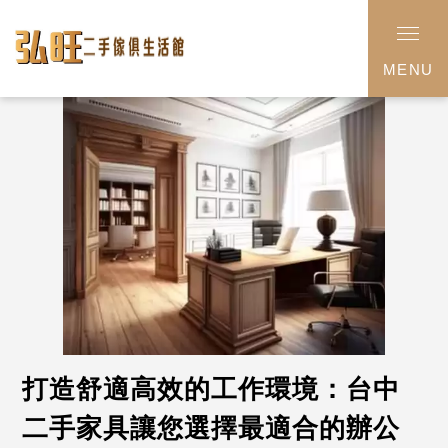
MENU
打造舒適高效的工作環境：台中
二手家具讓您選擇最適合的辦公