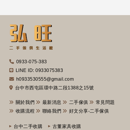
0933-075-383
LINE ID: 0933075383
h0933530555@gmail.com
台中市西屯區環中路二段1388之15號
關於我們
最新消息
二手傢俱
常見問題
收購流程
聯絡我們
好文分享-二手傢俱
台中二手收購
古董家具收購