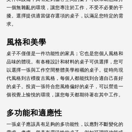
一個無雜亂的環境，讓您專注於工作，不受不必要的干
擾。選擇提供適當儲存選項的桌子，以滿足您特定的需
求。
風格和美學
桌子不僅僅是一件功能性的家具；它也是您個人風格和
品味的體現。有各種設計和材料的桌子可供選擇，您可
以選擇一張與工作空間整體美學相襯的桌子。從時尚現
代風格到古樸復古風格，每個人都能找到合適自己喜好
的桌子。投資一張符合您風格偏好的桌子，可以營造一
個視覺上愉悅的環境，讓您每天都期待著在其中工作。
多功能和適應性
一張桌子應該具有足夠的多功能性，以應對不斷變化的