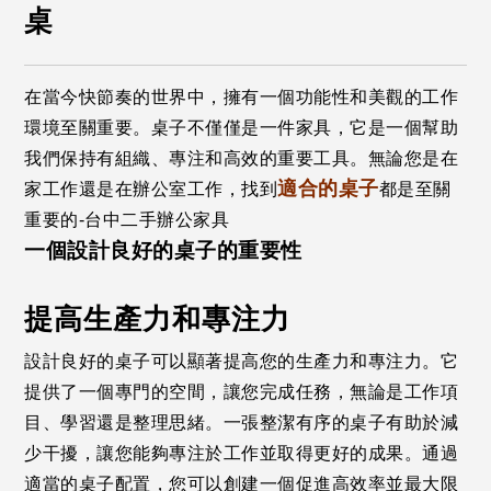
桌
在當今快節奏的世界中，擁有一個功能性和美觀的工作
環境至關重要。桌子不僅僅是一件家具，它是一個幫助
我們保持有組織、專注和高效的重要工具。無論您是在
適合的桌子
家工作還是在辦公室工作，找到
都是至關
重要的-台中二手辦公家具
一個設計良好的桌子的重要性
提高生產力和專注力
設計良好的桌子可以顯著提高您的生產力和專注力。它
提供了一個專門的空間，讓您完成任務，無論是工作項
目、學習還是整理思緒。一張整潔有序的桌子有助於減
少干擾，讓您能夠專注於工作並取得更好的成果。通過
適當的桌子配置，您可以創建一個促進高效率並最大限