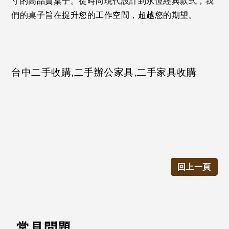
寸的高品質桌子。從時尚現代設計到永恆經典款式，我
們的桌子旨在提升您的工作空間，超越您的期望。
台中二手收購,二手辦公家具,二手家具收購
回上一頁
常見問題