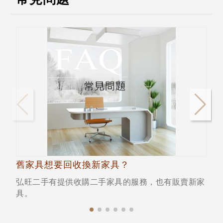
舊家具想要回收換新家具？
弘旺二手有提供收購二手家具的服務，也有販賣新家
具。