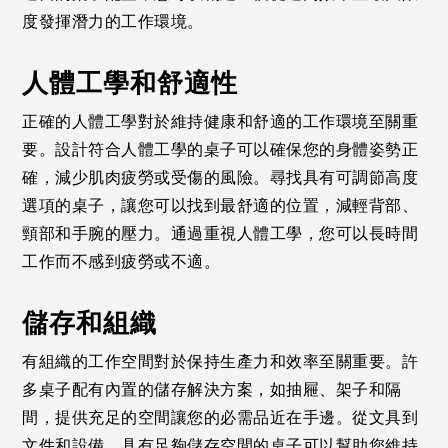
度發揮潛力的工作環境。
人體工學和舒適性
正確的人體工學對於維持健康和舒適的工作環境至關重
要。設計符合人體工學的桌子可以確保您的身體姿勢正
確，減少肌肉疲勞或受傷的風險。尋找具有可調節高度
選項的桌子，讓您可以找到最舒適的位置，減輕背部、
頸部和手腕的壓力。通過重視人體工學，您可以長時間
工作而不感到疲勞或不適。
儲存和組織
有組織的工作空間對於保持生產力和效率至關重要。許
多桌子配有內置的儲存解決方案，如抽屜、架子和隔
間，提供充足的空間讓您的必需品近在手邊。從文具到
文件和設備，具有足夠儲存空間的桌子可以幫助您維持